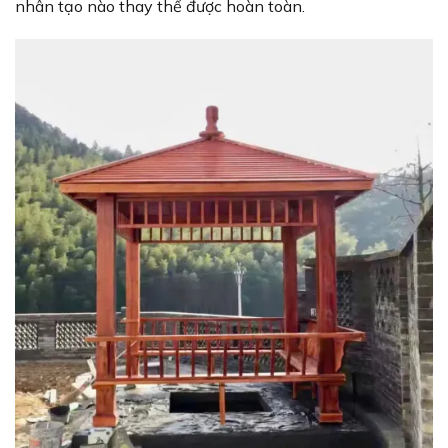
nhân tạo nào thay thế được hoàn toàn.