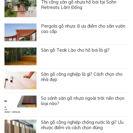
Thi công sàn gỗ nhựa hồ bơi tại Sohn
Retreats Lâm Đồng
Pergola gỗ nhựa: 8 ưu điểm cho sân vườn
cao cấp
Sàn gỗ Teak Lào cho hồ bơi là gì?
Sàn gỗ công nghiệp là gì? Cách chọn cho
nhà đẹp
So sánh sàn gỗ nhựa ngoài trời: nên chọn
loại nào?
Sàn gỗ công nghiệp chống nước là gì? Ưu
nhược điểm và cách chọn đúng