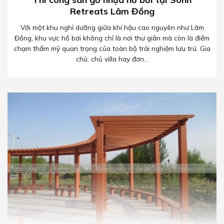
Retreats Lâm Đồng
Với một khu nghỉ dưỡng giữa khí hậu cao nguyên như Lâm
Đồng, khu vực hồ bơi không chỉ là nơi thư giãn mà còn là điểm
chạm thẩm mỹ quan trọng của toàn bộ trải nghiệm lưu trú. Gia
chủ, chủ villa hay đơn...