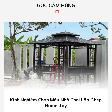
GÓC CẢM HỨNG
Kinh Nghiệm Chọn Mẫu Nhà Chòi Lắp Ghép
Homestay