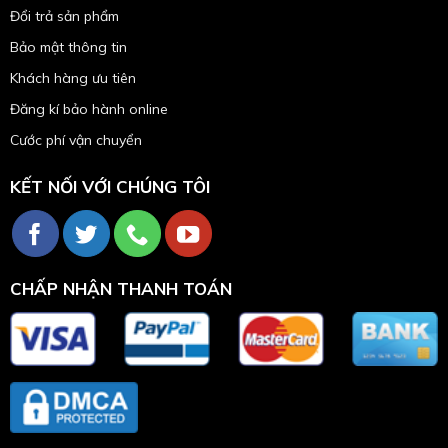
Đổi trả sản phẩm
Bảo mật thông tin
Khách hàng ưu tiên
Đăng kí bảo hành online
Cước phí vận chuyển
KẾT NỐI VỚI CHÚNG TÔI
CHẤP NHẬN THANH TOÁN