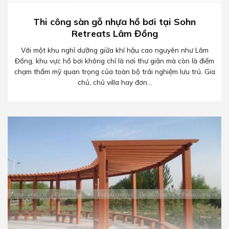
Thi công sàn gỗ nhựa hồ bơi tại Sohn
Retreats Lâm Đồng
Với một khu nghỉ dưỡng giữa khí hậu cao nguyên như Lâm
Đồng, khu vực hồ bơi không chỉ là nơi thư giãn mà còn là điểm
chạm thẩm mỹ quan trọng của toàn bộ trải nghiệm lưu trú. Gia
chủ, chủ villa hay đơn...