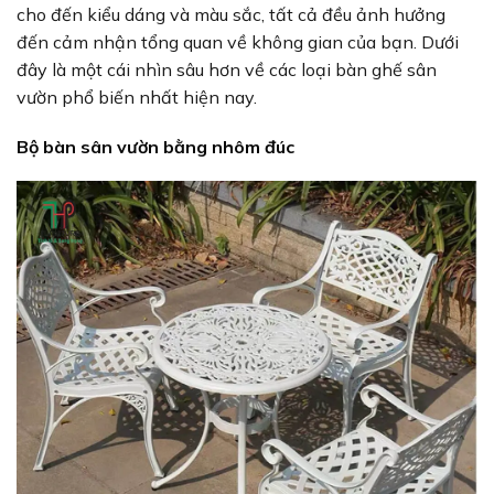
cho đến kiểu dáng và màu sắc, tất cả đều ảnh hưởng
đến cảm nhận tổng quan về không gian của bạn. Dưới
đây là một cái nhìn sâu hơn về các loại bàn ghế sân
vườn phổ biến nhất hiện nay.
Bộ bàn sân vườn bằng nhôm đúc