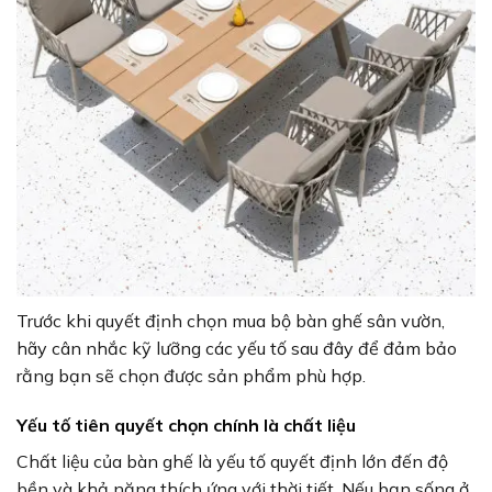
Trước khi quyết định chọn mua bộ bàn ghế sân vườn,
hãy cân nhắc kỹ lưỡng các yếu tố sau đây để đảm bảo
rằng bạn sẽ chọn được sản phẩm phù hợp.
Yếu tố tiên quyết chọn chính là chất liệu
Chất liệu của bàn ghế là yếu tố quyết định lớn đến độ
bền và khả năng thích ứng với thời tiết. Nếu bạn sống ở