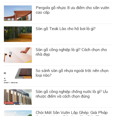
Pergola gỗ nhựa: 8 ưu điểm cho sân vườn
cao cấp
Sàn gỗ Teak Lào cho hồ bơi là gì?
Sàn gỗ công nghiệp là gì? Cách chọn cho
nhà đẹp
So sánh sàn gỗ nhựa ngoài trời: nên chọn
loại nào?
Sàn gỗ công nghiệp chống nước là gì? Ưu
nhược điểm và cách chọn đúng
Chòi Mát Sân Vườn Lắp Ghép: Giải Pháp