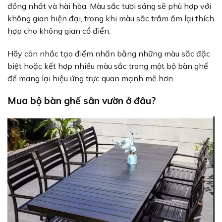
đồng nhất và hài hòa. Màu sắc tươi sáng sẽ phù hợp với
không gian hiện đại, trong khi màu sắc trầm ấm lại thích
hợp cho không gian cổ điển.
Hãy cân nhắc tạo điểm nhấn bằng những màu sắc đặc
biệt hoặc kết hợp nhiều màu sắc trong một bộ bàn ghế
để mang lại hiệu ứng trực quan mạnh mẽ hơn.
Mua bộ bàn ghế sân vườn ở đâu?