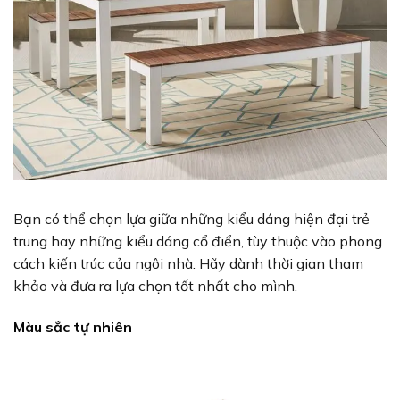
Bạn có thể chọn lựa giữa những kiểu dáng hiện đại trẻ
trung hay những kiểu dáng cổ điển, tùy thuộc vào phong
cách kiến trúc của ngôi nhà. Hãy dành thời gian tham
khảo và đưa ra lựa chọn tốt nhất cho mình.
Màu sắc tự nhiên