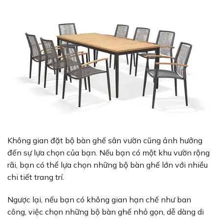
Không gian đặt bộ bàn ghế sân vườn cũng ảnh hưởng
đến sự lựa chọn của bạn. Nếu bạn có một khu vườn rộng
rãi, bạn có thể lựa chọn những bộ bàn ghế lớn với nhiều
chi tiết trang trí.
Ngược lại, nếu bạn có không gian hạn chế như ban
công, việc chọn những bộ bàn ghế nhỏ gọn, dễ dàng di