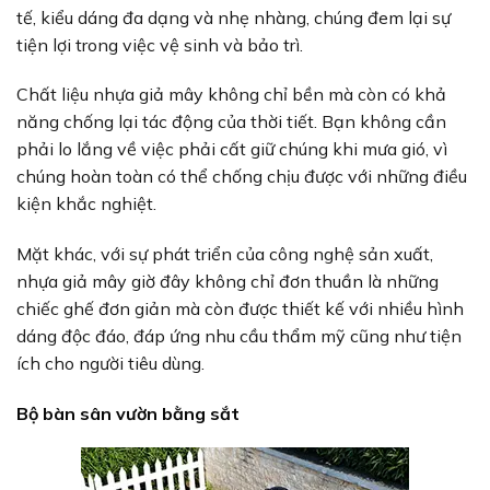
tế, kiểu dáng đa dạng và nhẹ nhàng, chúng đem lại sự
tiện lợi trong việc vệ sinh và bảo trì.
Chất liệu nhựa giả mây không chỉ bền mà còn có khả
năng chống lại tác động của thời tiết. Bạn không cần
phải lo lắng về việc phải cất giữ chúng khi mưa gió, vì
chúng hoàn toàn có thể chống chịu được với những điều
kiện khắc nghiệt.
Mặt khác, với sự phát triển của công nghệ sản xuất,
nhựa giả mây giờ đây không chỉ đơn thuần là những
chiếc ghế đơn giản mà còn được thiết kế với nhiều hình
dáng độc đáo, đáp ứng nhu cầu thẩm mỹ cũng như tiện
ích cho người tiêu dùng.
Bộ bàn sân vườn bằng sắt