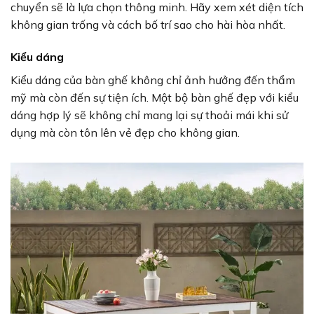
chuyển sẽ là lựa chọn thông minh. Hãy xem xét diện tích
không gian trống và cách bố trí sao cho hài hòa nhất.
Kiểu dáng
Kiểu dáng của bàn ghế không chỉ ảnh hưởng đến thẩm
mỹ mà còn đến sự tiện ích. Một bộ bàn ghế đẹp với kiểu
dáng hợp lý sẽ không chỉ mang lại sự thoải mái khi sử
dụng mà còn tôn lên vẻ đẹp cho không gian.