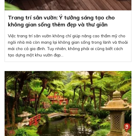
Trang trí sân vườn: Ý tưởng sáng tạo cho
không gian sống thêm đẹp và thư giãn
Việc trang trí sân vườn không chỉ giúp nâng cao thẩm mỹ cho
ngôi nhà mà còn mang lại không gian sống trong lành và thoải
mái cho cả gia đình. Tuy nhiên, không phải ai cũng biết cách
tạo dựng một khu vườn đẹp...