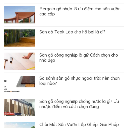
Pergola gỗ nhựa: 8 ưu điểm cho sân vườn
cao cấp
Sàn gỗ Teak Lào cho hồ bơi là gì?
Sàn gỗ công nghiệp là gì? Cách chọn cho
nhà đẹp
So sánh sàn gỗ nhựa ngoài trời: nên chọn
loại nào?
Sàn gỗ công nghiệp chống nước là gì? Ưu
nhược điểm và cách chọn đúng
Chòi Mát Sân Vườn Lắp Ghép: Giải Pháp