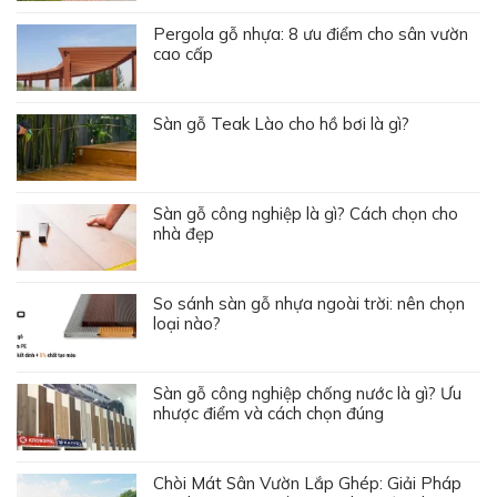
Pergola gỗ nhựa: 8 ưu điểm cho sân vườn
cao cấp
Sàn gỗ Teak Lào cho hồ bơi là gì?
Sàn gỗ công nghiệp là gì? Cách chọn cho
nhà đẹp
So sánh sàn gỗ nhựa ngoài trời: nên chọn
loại nào?
Sàn gỗ công nghiệp chống nước là gì? Ưu
nhược điểm và cách chọn đúng
Chòi Mát Sân Vườn Lắp Ghép: Giải Pháp