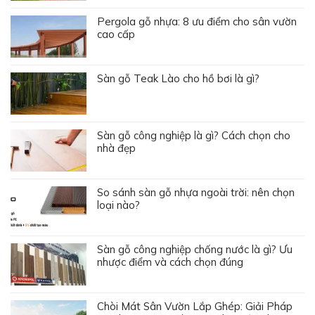
Pergola gỗ nhựa: 8 ưu điểm cho sân vườn
cao cấp
Sàn gỗ Teak Lào cho hồ bơi là gì?
Sàn gỗ công nghiệp là gì? Cách chọn cho
nhà đẹp
So sánh sàn gỗ nhựa ngoài trời: nên chọn
loại nào?
Sàn gỗ công nghiệp chống nước là gì? Ưu
nhược điểm và cách chọn đúng
Chòi Mát Sân Vườn Lắp Ghép: Giải Pháp