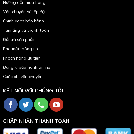
Hướng dẫn mua hàng
Vận chuyển và lắp đặt
Chính sách bảo hành
Tạm ứng và thanh toán
Đổi trả sản phẩm
Bảo mật thông tin
Khách hàng ưu tiên
Đăng kí bảo hành online
Cước phí vận chuyển
KẾT NỐI VỚI CHÚNG TÔI
CHẤP NHẬN THANH TOÁN